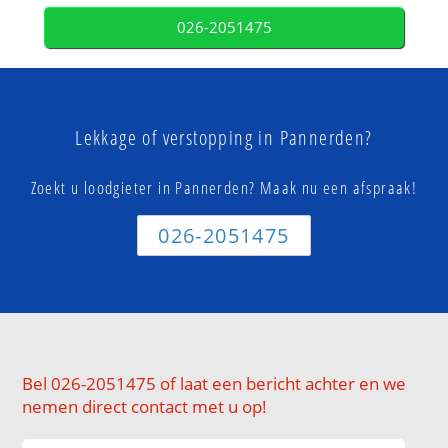
026-2051475
Lekkage of verstopping in Pannerden?
Zoekt u loodgieter in Pannerden? Maak nu een afspraak!
026-2051475
Bel 026-2051475 of laat een bericht achter en we
nemen direct contact met u op!