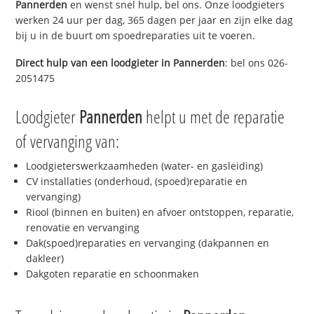
Pannerden
en wenst snel hulp, bel ons. Onze loodgieters
werken 24 uur per dag, 365 dagen per jaar en zijn elke dag
bij u in de buurt om spoedreparaties uit te voeren.
Direct hulp van een loodgieter in
Pannerden
: bel ons 026-
2051475
Loodgieter
Pannerden
helpt u met de reparatie
of vervanging van:
Loodgieterswerkzaamheden (water- en gasleiding)
CV installaties (onderhoud, (spoed)reparatie en
vervanging)
Riool (binnen en buiten) en afvoer ontstoppen, reparatie,
renovatie en vervanging
Dak(spoed)reparaties en vervanging (dakpannen en
dakleer)
Dakgoten reparatie en schoonmaken