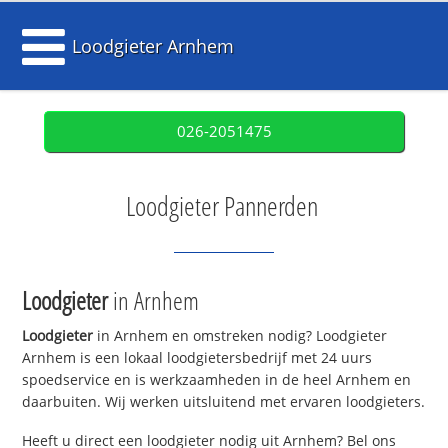
Loodgieter Arnhem
026-2051475
Loodgieter Pannerden
Loodgieter
in Arnhem
Loodgieter
in Arnhem en omstreken nodig? Loodgieter
Arnhem is een lokaal loodgietersbedrijf met 24 uurs
spoedservice en is werkzaamheden in de heel Arnhem en
daarbuiten. Wij werken uitsluitend met ervaren loodgieters.
Heeft u direct een loodgieter nodig uit Arnhem? Bel ons