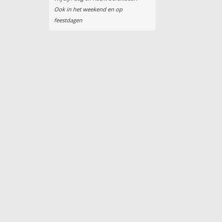
Ook in het weekend en op
feestdagen