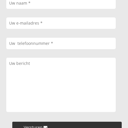
Versturen »