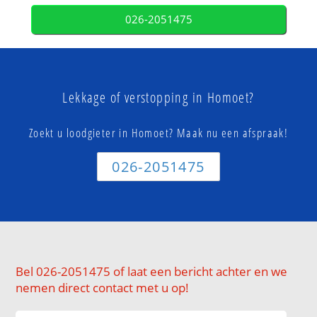
026-2051475
Lekkage of verstopping in Homoet?
Zoekt u loodgieter in Homoet? Maak nu een afspraak!
026-2051475
Bel 026-2051475 of laat een bericht achter en we
nemen direct contact met u op!