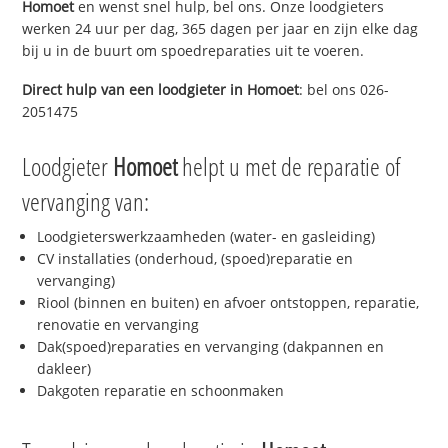
Homoet
en wenst snel hulp, bel ons. Onze loodgieters
werken 24 uur per dag, 365 dagen per jaar en zijn elke dag
bij u in de buurt om spoedreparaties uit te voeren.
Direct hulp van een loodgieter in
Homoet
: bel ons 026-
2051475
Loodgieter
Homoet
helpt u met de reparatie of
vervanging van:
Loodgieterswerkzaamheden (water- en gasleiding)
CV installaties (onderhoud, (spoed)reparatie en
vervanging)
Riool (binnen en buiten) en afvoer ontstoppen, reparatie,
renovatie en vervanging
Dak(spoed)reparaties en vervanging (dakpannen en
dakleer)
Dakgoten reparatie en schoonmaken