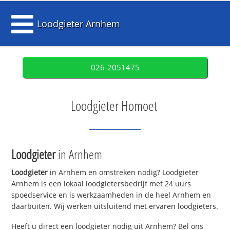
Loodgieter Arnhem
026-2051475
Loodgieter Homoet
Loodgieter
in Arnhem
Loodgieter
in Arnhem en omstreken nodig? Loodgieter
Arnhem is een lokaal loodgietersbedrijf met 24 uurs
spoedservice en is werkzaamheden in de heel Arnhem en
daarbuiten. Wij werken uitsluitend met ervaren loodgieters.
Heeft u direct een loodgieter nodig uit Arnhem? Bel ons