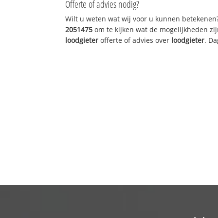
Offerte of advies nodig?
Wilt u weten wat wij voor u kunnen betekenen
2051475
om te kijken wat de mogelijkheden zij
loodgieter
offerte of advies over
loodgieter
. Da