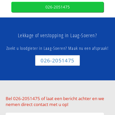
026-2051475
Lekkage of verstopping in Laag-Soeren?
Zoekt u loodgieter in Laag-Soeren? Maak nu een afspraak!
026-2051475
Bel 026-2051475 of laat een bericht achter en we
nemen direct contact met u op!