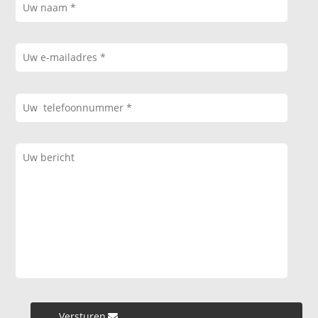
Versturen »