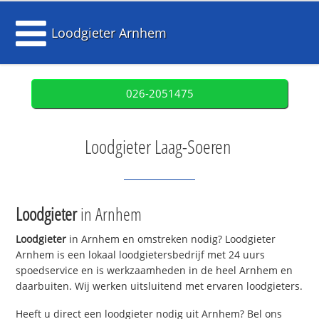
Loodgieter Arnhem
026-2051475
Loodgieter Laag-Soeren
Loodgieter
in Arnhem
Loodgieter
in Arnhem en omstreken nodig? Loodgieter
Arnhem is een lokaal loodgietersbedrijf met 24 uurs
spoedservice en is werkzaamheden in de heel Arnhem en
daarbuiten. Wij werken uitsluitend met ervaren loodgieters.
Heeft u direct een loodgieter nodig uit Arnhem? Bel ons