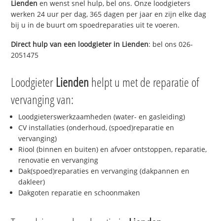
Lienden
en wenst snel hulp, bel ons. Onze loodgieters
werken 24 uur per dag, 365 dagen per jaar en zijn elke dag
bij u in de buurt om spoedreparaties uit te voeren.
Direct hulp van een loodgieter in
Lienden
: bel ons 026-
2051475
Loodgieter
Lienden
helpt u met de reparatie of
vervanging van:
Loodgieterswerkzaamheden (water- en gasleiding)
CV installaties (onderhoud, (spoed)reparatie en
vervanging)
Riool (binnen en buiten) en afvoer ontstoppen, reparatie,
renovatie en vervanging
Dak(spoed)reparaties en vervanging (dakpannen en
dakleer)
Dakgoten reparatie en schoonmaken