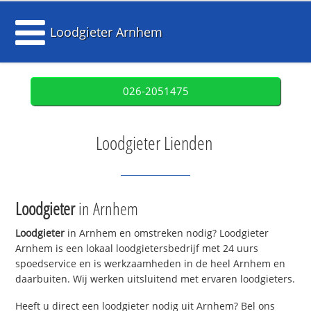
Loodgieter Arnhem
026-2051475
Loodgieter Lienden
Loodgieter
in Arnhem
Loodgieter
in Arnhem en omstreken nodig? Loodgieter
Arnhem is een lokaal loodgietersbedrijf met 24 uurs
spoedservice en is werkzaamheden in de heel Arnhem en
daarbuiten. Wij werken uitsluitend met ervaren loodgieters.
Heeft u direct een loodgieter nodig uit Arnhem? Bel ons