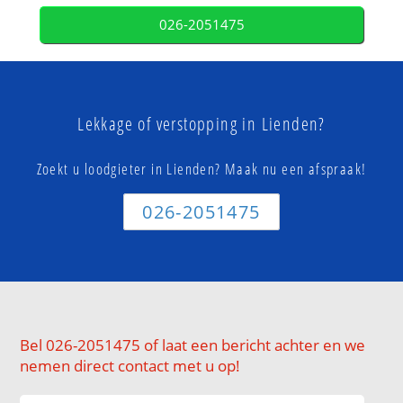
026-2051475
Lekkage of verstopping in Lienden?
Zoekt u loodgieter in Lienden? Maak nu een afspraak!
026-2051475
Bel 026-2051475 of laat een bericht achter en we
nemen direct contact met u op!