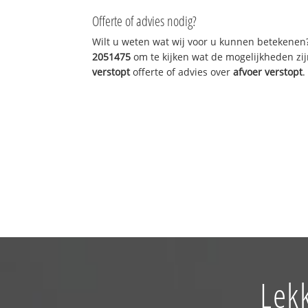
Offerte of advies nodig?
Wilt u weten wat wij voor u kunnen betekenen
2051475
om te kijken wat de mogelijkheden zij
verstopt
offerte of advies over
afvoer verstopt
.
Lek