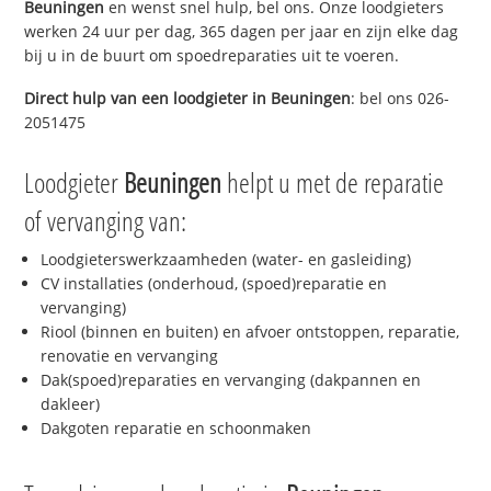
Beuningen
en wenst snel hulp, bel ons. Onze loodgieters
werken 24 uur per dag, 365 dagen per jaar en zijn elke dag
bij u in de buurt om spoedreparaties uit te voeren.
Direct hulp van een loodgieter in
Beuningen
: bel ons 026-
2051475
Loodgieter
Beuningen
helpt u met de reparatie
of vervanging van:
Loodgieterswerkzaamheden (water- en gasleiding)
CV installaties (onderhoud, (spoed)reparatie en
vervanging)
Riool (binnen en buiten) en afvoer ontstoppen, reparatie,
renovatie en vervanging
Dak(spoed)reparaties en vervanging (dakpannen en
dakleer)
Dakgoten reparatie en schoonmaken