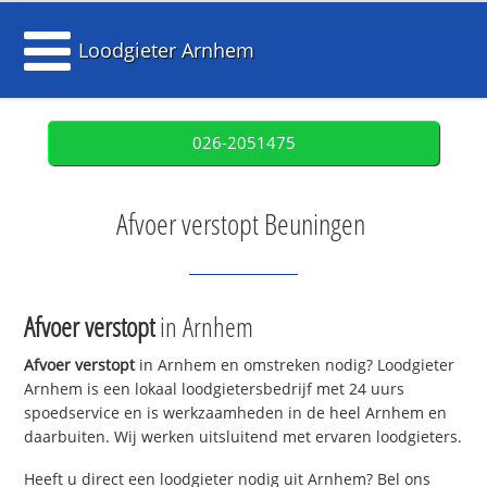
Loodgieter Arnhem
026-2051475
Afvoer verstopt Beuningen
Afvoer verstopt
in Arnhem
Afvoer verstopt
in Arnhem en omstreken nodig? Loodgieter
Arnhem is een lokaal loodgietersbedrijf met 24 uurs
spoedservice en is werkzaamheden in de heel Arnhem en
daarbuiten. Wij werken uitsluitend met ervaren loodgieters.
Heeft u direct een loodgieter nodig uit Arnhem? Bel ons