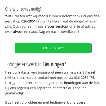
Offerte of advies nodig?
Wilt u weten wat wij voor u kunnen betekenen? Bel ons dan
gerust op
026-2051475
om te kijken wat de mogelijkheden
zijn. Ook voor een gratis
afvoer verstopt
offerte of advies
over
afvoer verstopt
. Dag en nacht bereikbaar!
026-2051475
Loodgieterswerk in
Beuningen
?
Heeft u lekkage, verstopping of geen warm water? Aarzel
niet en neem direct contact met ons op via 026-2051475.
U krijgt dan direct een loodgieter uit
Beuningen
aan de lijn.
Bij ons regelt u een reparatie of offerte dus snel en
gemakkelijk!
Dus heeft u problemen met leidingwerk of afvoeren in