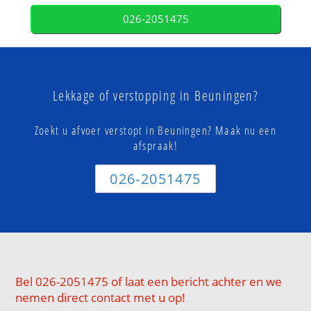
026-2051475
Lekkage of verstopping in Beuningen?
Zoekt u afvoer verstopt in Beuningen? Maak nu een
afspraak!
026-2051475
Bel 026-2051475 of laat een bericht achter en we
nemen direct contact met u op!