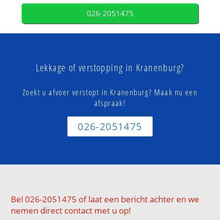
026-2051475
Lekkage of verstopping in Kranenburg?
Zoekt u afvoer verstopt in Kranenburg? Maak nu een
afspraak!
026-2051475
Bel 026-2051475 of laat een bericht achter en we
nemen direct contact met u op!