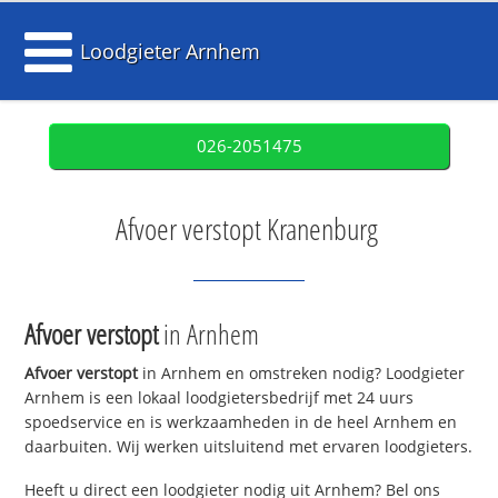
Loodgieter Arnhem
026-2051475
Afvoer verstopt Kranenburg
Afvoer verstopt
in Arnhem
Afvoer verstopt
in Arnhem en omstreken nodig? Loodgieter
Arnhem is een lokaal loodgietersbedrijf met 24 uurs
spoedservice en is werkzaamheden in de heel Arnhem en
daarbuiten. Wij werken uitsluitend met ervaren loodgieters.
Heeft u direct een loodgieter nodig uit Arnhem? Bel ons