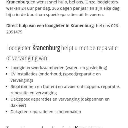
Kranenburg
en wenst snel hulp, bel ons. Onze loodgieters
werken 24 uur per dag, 365 dagen per jaar en zijn elke dag
bij u in de buurt om spoedreparaties uit te voeren.
Direct hulp van een loodgieter in
Kranenburg
: bel ons 026-
2051475
Loodgieter
Kranenburg
helpt u met de reparatie
of vervanging van:
Loodgieterswerkzaamheden (water- en gasleiding)
CV installaties (onderhoud, (spoed)reparatie en
vervanging)
Riool (binnen en buiten) en afvoer ontstoppen, reparatie,
renovatie en vervanging
Dak(spoed)reparaties en vervanging (dakpannen en
dakleer)
Dakgoten reparatie en schoonmaken