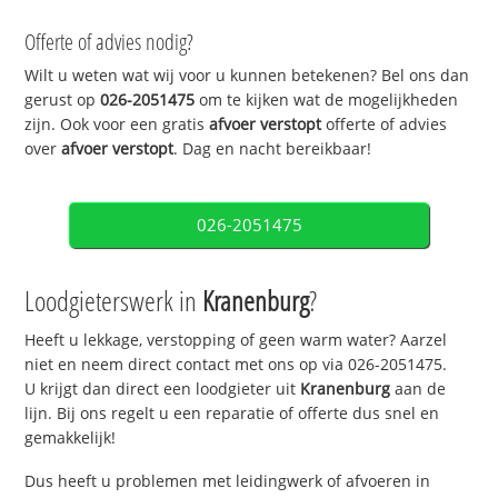
Offerte of advies nodig?
Wilt u weten wat wij voor u kunnen betekenen? Bel ons dan
gerust op
026-2051475
om te kijken wat de mogelijkheden
zijn. Ook voor een gratis
afvoer verstopt
offerte of advies
over
afvoer verstopt
. Dag en nacht bereikbaar!
026-2051475
Loodgieterswerk in
Kranenburg
?
Heeft u lekkage, verstopping of geen warm water? Aarzel
niet en neem direct contact met ons op via 026-2051475.
U krijgt dan direct een loodgieter uit
Kranenburg
aan de
lijn. Bij ons regelt u een reparatie of offerte dus snel en
gemakkelijk!
Dus heeft u problemen met leidingwerk of afvoeren in