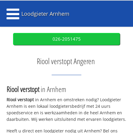
Loodgieter Arnhem
026-2051475
Riool verstopt Angeren
Riool verstopt
in Arnhem
Riool verstopt
in Arnhem en omstreken nodig? Loodgieter
Arnhem is een lokaal loodgietersbedrijf met 24 uurs
spoedservice en is werkzaamheden in de heel Arnhem en
daarbuiten. Wij werken uitsluitend met ervaren loodgieters.
Heeft u direct een loodgieter nodig uit Arnhem? Bel ons