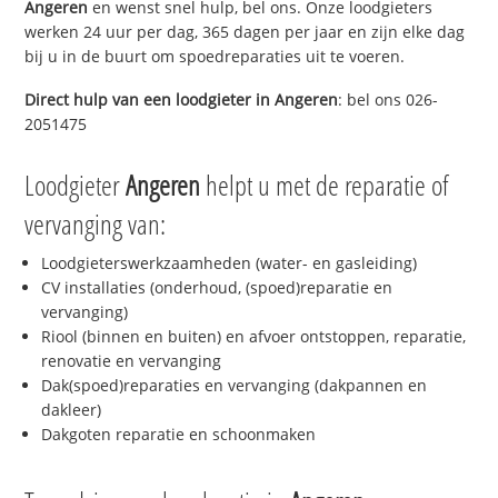
Angeren
en wenst snel hulp, bel ons. Onze loodgieters
werken 24 uur per dag, 365 dagen per jaar en zijn elke dag
bij u in de buurt om spoedreparaties uit te voeren.
Direct hulp van een loodgieter in
Angeren
: bel ons 026-
2051475
Loodgieter
Angeren
helpt u met de reparatie of
vervanging van:
Loodgieterswerkzaamheden (water- en gasleiding)
CV installaties (onderhoud, (spoed)reparatie en
vervanging)
Riool (binnen en buiten) en afvoer ontstoppen, reparatie,
renovatie en vervanging
Dak(spoed)reparaties en vervanging (dakpannen en
dakleer)
Dakgoten reparatie en schoonmaken