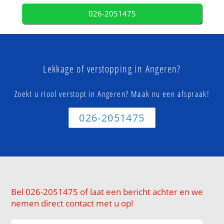
026-2051475
Lekkage of verstopping in Angeren?
Zoekt u riool verstopt in Angeren? Maak nu een afspraak!
026-2051475
Bel 026-2051475 of laat een bericht achter en we
nemen direct contact met u op!