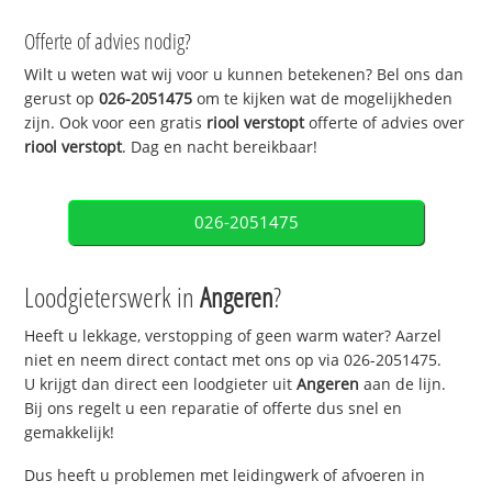
Offerte of advies nodig?
Wilt u weten wat wij voor u kunnen betekenen? Bel ons dan
gerust op
026-2051475
om te kijken wat de mogelijkheden
zijn. Ook voor een gratis
riool verstopt
offerte of advies over
riool verstopt
. Dag en nacht bereikbaar!
026-2051475
Loodgieterswerk in
Angeren
?
Heeft u lekkage, verstopping of geen warm water? Aarzel
niet en neem direct contact met ons op via 026-2051475.
U krijgt dan direct een loodgieter uit
Angeren
aan de lijn.
Bij ons regelt u een reparatie of offerte dus snel en
gemakkelijk!
Dus heeft u problemen met leidingwerk of afvoeren in