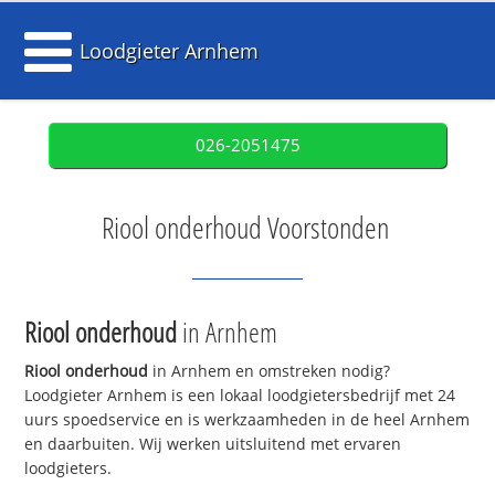
Loodgieter Arnhem
026-2051475
Riool onderhoud Voorstonden
Riool onderhoud
in Arnhem
Riool onderhoud
in Arnhem en omstreken nodig?
Loodgieter Arnhem is een lokaal loodgietersbedrijf met 24
uurs spoedservice en is werkzaamheden in de heel Arnhem
en daarbuiten. Wij werken uitsluitend met ervaren
loodgieters.