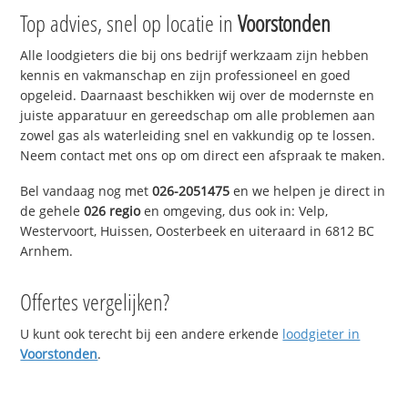
Top advies, snel op locatie in
Voorstonden
Alle loodgieters die bij ons bedrijf werkzaam zijn hebben
kennis en vakmanschap en zijn professioneel en goed
opgeleid. Daarnaast beschikken wij over de modernste en
juiste apparatuur en gereedschap om alle problemen aan
zowel gas als waterleiding snel en vakkundig op te lossen.
Neem contact met ons op om direct een afspraak te maken.
Bel vandaag nog met
026-2051475
en we helpen je direct in
de gehele
026 regio
en omgeving, dus ook in: Velp,
Westervoort, Huissen, Oosterbeek en uiteraard in 6812 BC
Arnhem.
Offertes vergelijken?
U kunt ook terecht bij een andere erkende
loodgieter in
Voorstonden
.