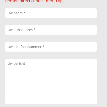
nemen direct contact met u op!