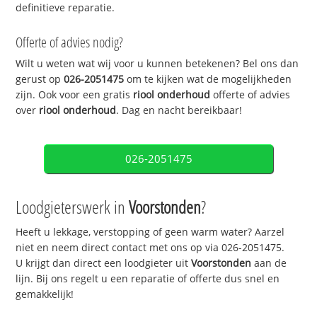
definitieve reparatie.
Offerte of advies nodig?
Wilt u weten wat wij voor u kunnen betekenen? Bel ons dan
gerust op
026-2051475
om te kijken wat de mogelijkheden
zijn. Ook voor een gratis
riool onderhoud
offerte of advies
over
riool onderhoud
. Dag en nacht bereikbaar!
026-2051475
Loodgieterswerk in
Voorstonden
?
Heeft u lekkage, verstopping of geen warm water? Aarzel
niet en neem direct contact met ons op via 026-2051475.
U krijgt dan direct een loodgieter uit
Voorstonden
aan de
lijn. Bij ons regelt u een reparatie of offerte dus snel en
gemakkelijk!