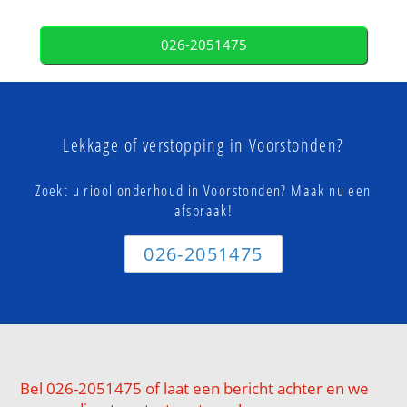
026-2051475
Lekkage of verstopping in Voorstonden?
Zoekt u riool onderhoud in Voorstonden? Maak nu een
afspraak!
026-2051475
Bel 026-2051475 of laat een bericht achter en we