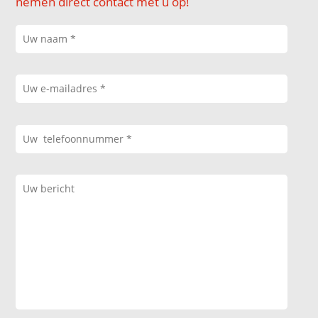
nemen direct contact met u op!