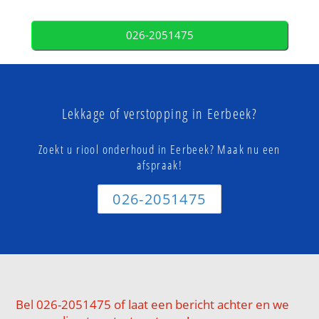
026-2051475
Lekkage of verstopping in Eerbeek?
Zoekt u riool onderhoud in Eerbeek? Maak nu een
afspraak!
026-2051475
Bel 026-2051475 of laat een bericht achter en we