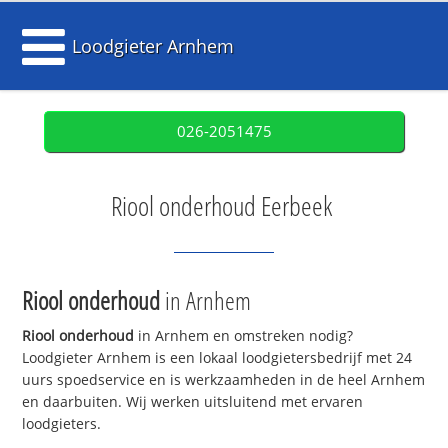
Loodgieter Arnhem
026-2051475
Riool onderhoud Eerbeek
Riool onderhoud
in Arnhem
Riool onderhoud
in Arnhem en omstreken nodig?
Loodgieter Arnhem is een lokaal loodgietersbedrijf met 24
uurs spoedservice en is werkzaamheden in de heel Arnhem
en daarbuiten. Wij werken uitsluitend met ervaren
loodgieters.