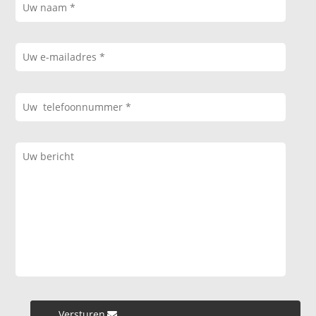
Versturen »