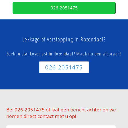
026-2051475
Lekkage of verstopping in Rozendaal?
Zoekt u stankoverlast in Rozendaal? Maak nu een afspraak!
026-2051475
Bel 026-2051475 of laat een bericht achter en we
nemen direct contact met u op!