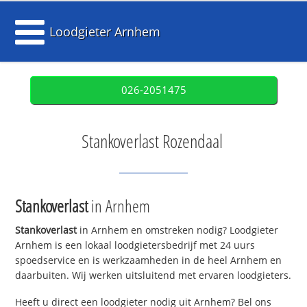
Loodgieter Arnhem
026-2051475
Stankoverlast Rozendaal
Stankoverlast
in Arnhem
Stankoverlast
in Arnhem en omstreken nodig? Loodgieter
Arnhem is een lokaal loodgietersbedrijf met 24 uurs
spoedservice en is werkzaamheden in de heel Arnhem en
daarbuiten. Wij werken uitsluitend met ervaren loodgieters.
Heeft u direct een loodgieter nodig uit Arnhem? Bel ons