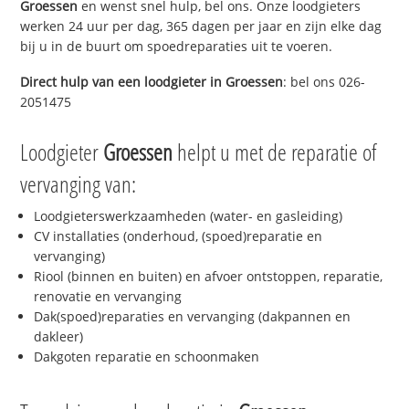
Groessen
en wenst snel hulp, bel ons. Onze loodgieters
werken 24 uur per dag, 365 dagen per jaar en zijn elke dag
bij u in de buurt om spoedreparaties uit te voeren.
Direct hulp van een loodgieter in
Groessen
: bel ons 026-
2051475
Loodgieter
Groessen
helpt u met de reparatie of
vervanging van:
Loodgieterswerkzaamheden (water- en gasleiding)
CV installaties (onderhoud, (spoed)reparatie en
vervanging)
Riool (binnen en buiten) en afvoer ontstoppen, reparatie,
renovatie en vervanging
Dak(spoed)reparaties en vervanging (dakpannen en
dakleer)
Dakgoten reparatie en schoonmaken