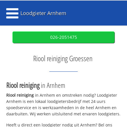
Loodgieter Arnhem
026-2051475
Riool reiniging Groessen
Riool reiniging
in Arnhem
Riool reiniging
in Arnhem en omstreken nodig? Loodgieter
Arnhem is een lokaal loodgietersbedrijf met 24 uurs
spoedservice en is werkzaamheden in de heel Arnhem en
daarbuiten. Wij werken uitsluitend met ervaren loodgieters.
Heeft u direct een loodgieter nodig uit Arnhem? Bel ons