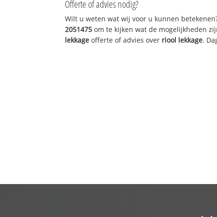
Offerte of advies nodig?
Wilt u weten wat wij voor u kunnen betekenen
2051475
om te kijken wat de mogelijkheden zij
lekkage
offerte of advies over
riool lekkage
. Da