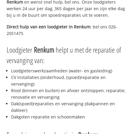
Renkum
en wenst snel hulp, bel ons. Onze loodgieters
werken 24 uur per dag, 365 dagen per jaar en zijn elke dag
bij u in de buurt om spoedreparaties uit te voeren.
Direct hulp van een loodgieter in
Renkum
: bel ons 026-
2051475
Loodgieter
Renkum
helpt u met de reparatie of
vervanging van:
Loodgieterswerkzaamheden (water- en gasleiding)
CV installaties (onderhoud, (spoed)reparatie en
vervanging)
Riool (binnen en buiten) en afvoer ontstoppen, reparatie,
renovatie en vervanging
Dak(spoed)reparaties en vervanging (dakpannen en
dakleer)
Dakgoten reparatie en schoonmaken