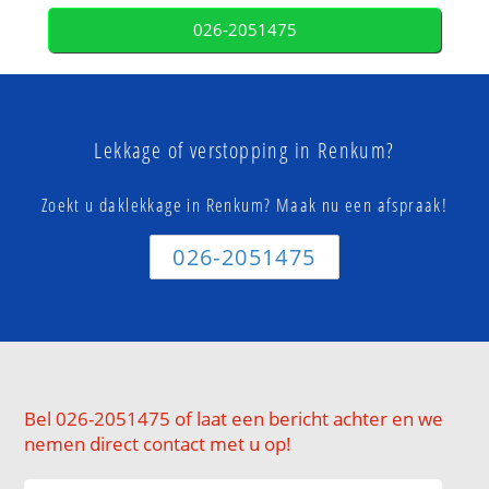
026-2051475
Lekkage of verstopping in Renkum?
Zoekt u daklekkage in Renkum? Maak nu een afspraak!
026-2051475
Bel 026-2051475 of laat een bericht achter en we
nemen direct contact met u op!